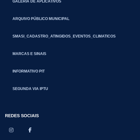
GALERIA DE APLICATIVOS
ARQUIVO PÚBLICO MUNICIPAL
SMASI_CADASTRO_ATINGIDOS_EVENTOS_CLIMATICOS
MARCAS E SINAIS
INFORMATIVO PIT
SEGUNDA VIA IPTU
REDES SOCIAIS