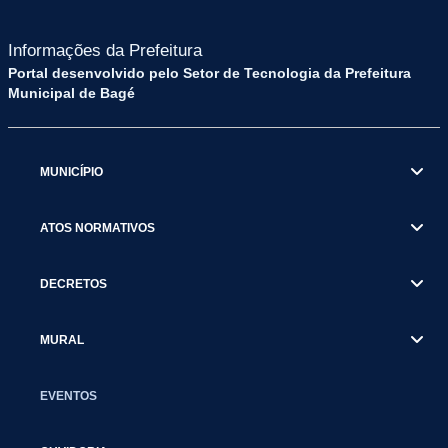
Informações da Prefeitura
Portal desenvolvido pelo Setor de Tecnologia da Prefeitura
Municipal de Bagé
MUNICÍPIO
ATOS NORMATIVOS
DECRETOS
MURAL
EVENTOS