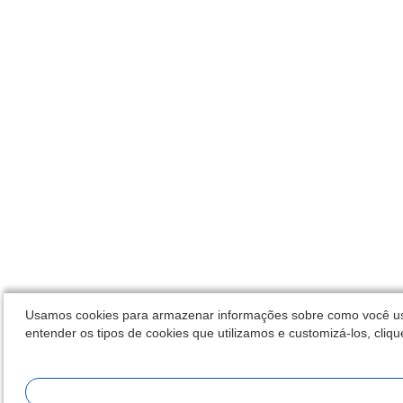
Usamos cookies para armazenar informações sobre como você usa o
entender os tipos de cookies que utilizamos e customizá-los, clique