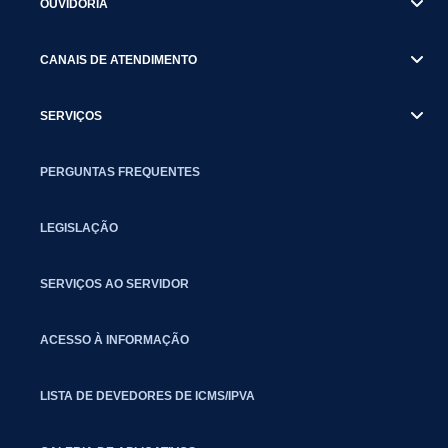
OUVIDORIA
CANAIS DE ATENDIMENTO
SERVIÇOS
PERGUNTAS FREQUENTES
LEGISLAÇÃO
SERVIÇOS AO SERVIDOR
ACESSO À INFORMAÇÃO
LISTA DE DEVEDORES DE ICMS/IPVA