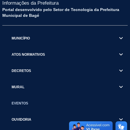
Informações da Prefeitura
Portal desenvolvido pelo Setor de Tecnologia da Prefeitura
Municipal de Bagé
MUNICÍPIO
ATOS NORMATIVOS
DECRETOS
MURAL
EVENTOS
OUVIDORIA