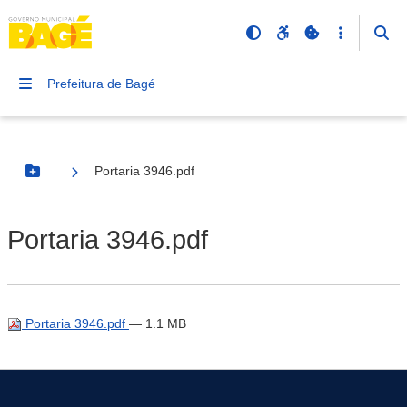
Prefeitura de Bagé
Portaria 3946.pdf
Botão Menu
Portaria 3946.pdf
Portaria 3946.pdf
— 1.1 MB