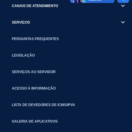
CANAIS DE ATENDIMENTO
SERVIÇOS
PERGUNTAS FREQUENTES
LEGISLAÇÃO
SERVIÇOS AO SERVIDOR
ACESSO À INFORMAÇÃO
LISTA DE DEVEDORES DE ICMS/IPVA
GALERIA DE APLICATIVOS