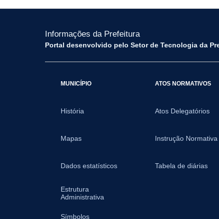
Informações da Prefeitura
Portal desenvolvido pelo Setor de Tecnologia da Pr
MUNICÍPIO
ATOS NORMATIVOS
História
Atos Delegatórios
Mapas
Instrução Normativa
Dados estatísticos
Tabela de diárias
Estrutura
Administrativa
Símbolos