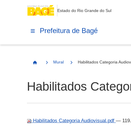
Estado do Rio Grande do Sul
Prefeitura de Bagé
Mural
Habilitados Categoria Audiov
Página Inicial
Habilitados Categor
Habilitados Categoria Audiovisual.pdf
— 119