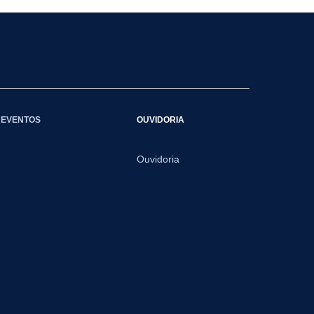
EVENTOS
OUVIDORIA
Ouvidoria