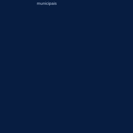
municipais