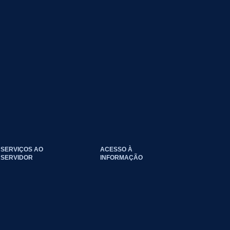
SERVIÇOS AO
ACESSO À
SERVIDOR
INFORMAÇÃO