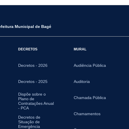
efeitura Municipal de Bagé
DECRETOS
MURAL
Decretos - 2026
Audiência Pública
Decretos - 2025
Auditoria
Dispõe sobre o
Chamada Pública
Plano de
Contratações Anual
- PCA
Chamamentos
Decretos de
Situação de
Emergência