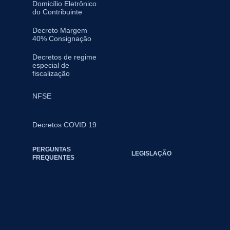
Domicílio Eletrônico
do Contribuinte
Decreto Margem
40% Consignação
Decretos de regime
especial de
fiscalização
NFSE
Decretos COVID 19
PERGUNTAS
LEGISLAÇÃO
FREQUENTES