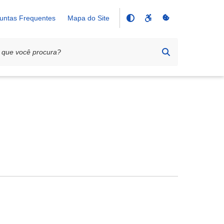
untas Frequentes
Mapa do Site