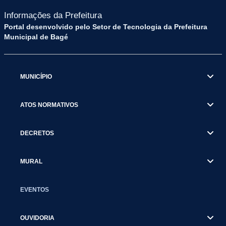
Informações da Prefeitura
Portal desenvolvido pelo Setor de Tecnologia da Prefeitura
Municipal de Bagé
MUNICÍPIO
ATOS NORMATIVOS
DECRETOS
MURAL
EVENTOS
OUVIDORIA