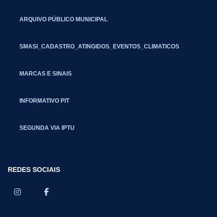
ARQUIVO PÚBLICO MUNICIPAL
SMASI_CADASTRO_ATINGIDOS_EVENTOS_CLIMATICOS
MARCAS E SINAIS
INFORMATIVO PIT
SEGUNDA VIA IPTU
REDES SOCIAIS