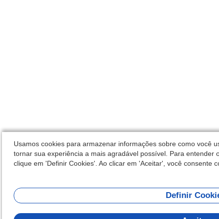
Usamos cookies para armazenar informações sobre como você usa 
tornar sua experiência a mais agradável possível. Para entender o
clique em 'Definir Cookies'. Ao clicar em 'Aceitar', você consente 
Definir Cooki