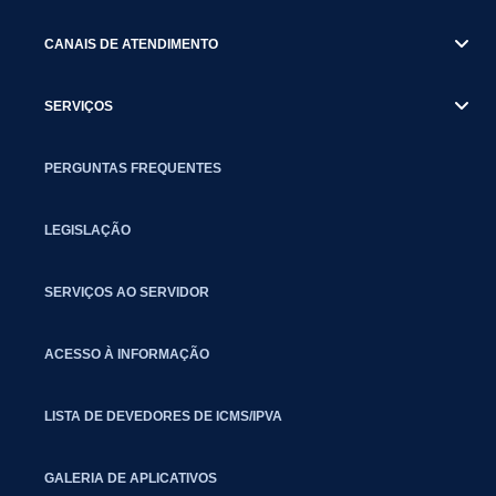
CANAIS DE ATENDIMENTO
SERVIÇOS
PERGUNTAS FREQUENTES
LEGISLAÇÃO
SERVIÇOS AO SERVIDOR
ACESSO À INFORMAÇÃO
LISTA DE DEVEDORES DE ICMS/IPVA
GALERIA DE APLICATIVOS