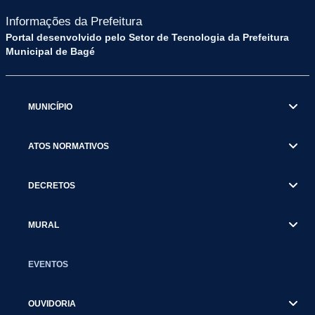
Informações da Prefeitura
Portal desenvolvido pelo Setor de Tecnologia da Prefeitura
Municipal de Bagé
MUNICÍPIO
ATOS NORMATIVOS
DECRETOS
MURAL
EVENTOS
OUVIDORIA