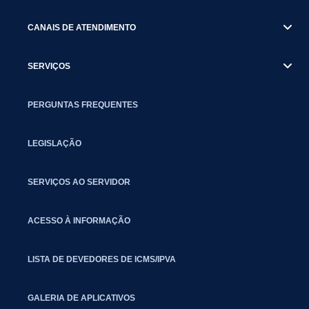
CANAIS DE ATENDIMENTO
SERVIÇOS
PERGUNTAS FREQUENTES
LEGISLAÇÃO
SERVIÇOS AO SERVIDOR
ACESSO À INFORMAÇÃO
LISTA DE DEVEDORES DE ICMS/IPVA
GALERIA DE APLICATIVOS