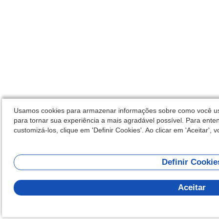
Usamos cookies para armazenar informações sobre como você usa 
para tornar sua experiência a mais agradável possível. Para enten
customizá-los, clique em 'Definir Cookies'. Ao clicar em 'Aceitar',
Definir Cookie
Aceitar