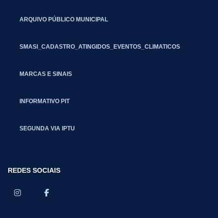
ARQUIVO PÚBLICO MUNICIPAL
SMASI_CADASTRO_ATINGIDOS_EVENTOS_CLIMATICOS
MARCAS E SINAIS
INFORMATIVO PIT
SEGUNDA VIA IPTU
REDES SOCIAIS