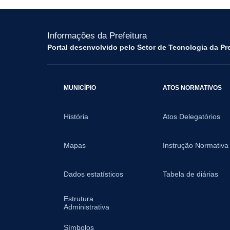
Informações da Prefeitura
Portal desenvolvido pelo Setor de Tecnologia da Pr
MUNICÍPIO
ATOS NORMATIVOS
História
Atos Delegatórios
Mapas
Instrução Normativa
Dados estatísticos
Tabela de diárias
Estrutura
Administrativa
Símbolos