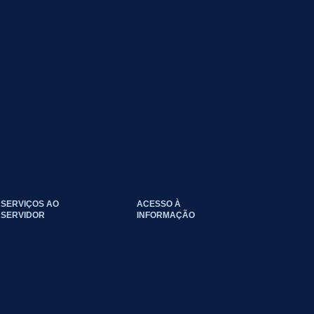
SERVIÇOS AO
ACESSO À
SERVIDOR
INFORMAÇÃO