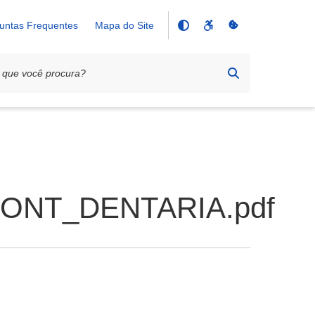
untas Frequentes
Mapa do Site
DONT_DENTARIA.pdf