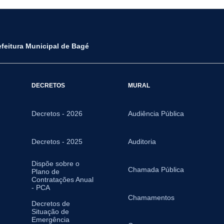
efeitura Municipal de Bagé
DECRETOS
MURAL
Decretos - 2026
Audiência Pública
Decretos - 2025
Auditoria
Dispõe sobre o
Chamada Pública
Plano de
Contratações Anual
- PCA
Chamamentos
Decretos de
Situação de
Emergência