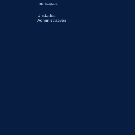
municipais
Unidades
Administrativas