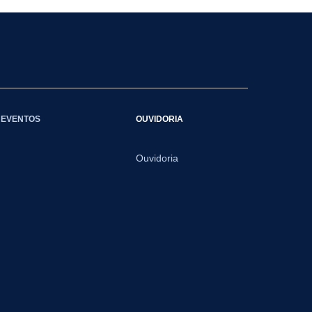
EVENTOS
OUVIDORIA
Ouvidoria