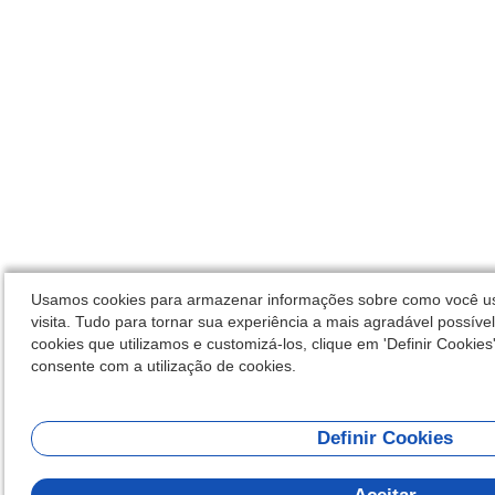
Usamos cookies para armazenar informações sobre como você usa
visita. Tudo para tornar sua experiência a mais agradável possíve
cookies que utilizamos e customizá-los, clique em 'Definir Cookies'.
consente com a utilização de cookies.
Definir Cookies