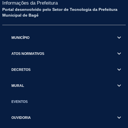
Informações da Prefeitura
Portal desenvolvido pelo Setor de Tecnologia da Prefeitura
Municipal de Bagé
MUNICÍPIO
ATOS NORMATIVOS
DECRETOS
MURAL
EVENTOS
OUVIDORIA