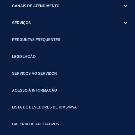
CANAIS DE ATENDIMENTO
SERVIÇOS
PERGUNTAS FREQUENTES
LEGISLAÇÃO
SERVIÇOS AO SERVIDOR
ACESSO À INFORMAÇÃO
LISTA DE DEVEDORES DE ICMS/IPVA
GALERIA DE APLICATIVOS