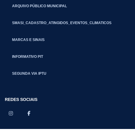
ARQUIVO PÚBLICO MUNICIPAL
SMASI_CADASTRO_ATINGIDOS_EVENTOS_CLIMATICOS
MARCAS E SINAIS
INFORMATIVO PIT
SEGUNDA VIA IPTU
REDES SOCIAIS